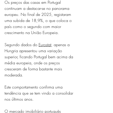
Os preços das casas em Portugal 
continuam a destacar-se no panorama 
europeu. No final de 2025, registaram 
uma subida de 18,9%, o que coloca o 
país como o segundo com maior 
crescimento na União Europeia.
Segundo dados do 
Eurostat
, apenas a 
Hungria apresentou uma variação 
superior, ficando Portugal bem acima da 
média europeia, onde os preços 
cresceram de forma bastante mais 
moderada.
Este comportamento confirma uma 
tendência que se tem vindo a consolidar 
nos últimos anos. 
O mercado imobiliário português 