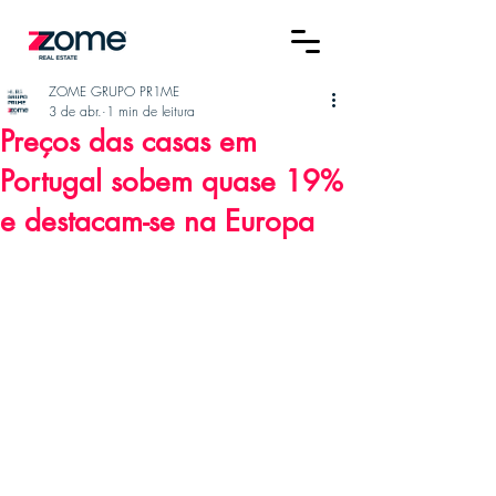
ZOME GRUPO PR1ME
3 de abr.
1 min de leitura
Preços das casas em
Portugal sobem quase 19%
e destacam-se na Europa