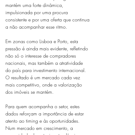
mantém uma forte dinâmica, 
impulsionada por uma procura 
consistente e por uma oferta que continua 
a não acompanhar esse ritmo.
Em zonas como Lisboa e Porto, esta 
pressão é ainda mais evidente, refletindo 
não só o interesse de compradores 
nacionais, mas também a atratividade 
do país para investimento internacional. 
O resultado é um mercado cada vez 
mais competitivo, onde a valorização 
dos imóveis se mantém.
Para quem acompanha o setor, estes 
dados reforçam a importância de estar 
atento ao timing e às oportunidades. 
Num mercado em crescimento, a 