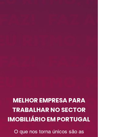
MELHOR EMPRESA PARA
TRABALHAR NO SECTOR
IMOBILIÁRIO EM PORTUGAL
O que nos torna únicos são as